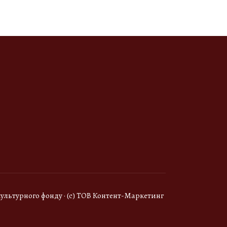
ультурного фонду · (с) ТОВ Контент-Маркетинг