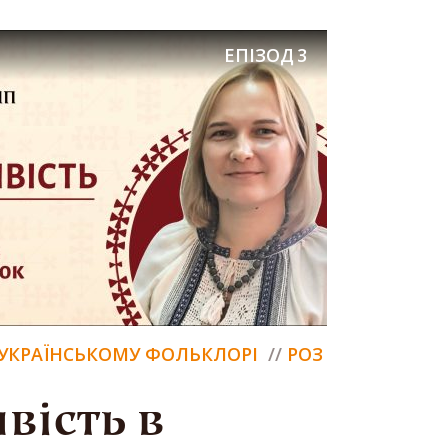
ЕПІЗОД
3
В УКРАЇНСЬКОМУ ФОЛЬКЛОРІ
РОЗ
вість в