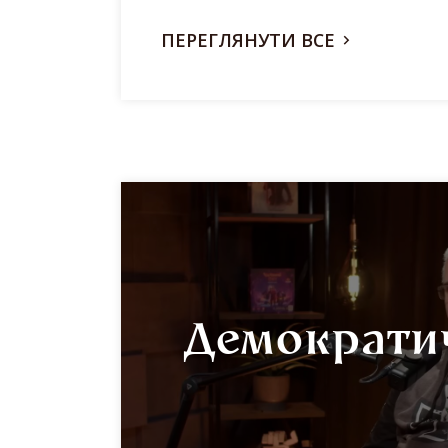
ПЕРЕГЛЯНУТИ ВСЕ
Демократи