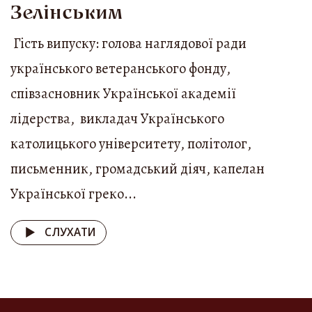
Зелінським
Гість випуску: голова наглядової ради
українського ветеранського фонду,
співзасновник Української академії
лідерства, викладач Українського
католицького університету, політолог,
письменник, громадський діяч, капелан
Української греко...
СЛУХАТИ